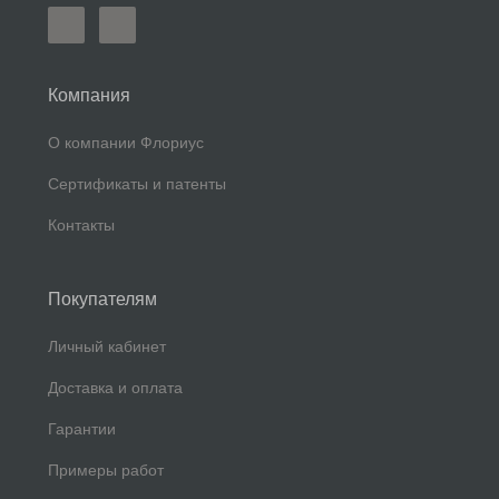
Компания
О компании Флориус
Сертификаты и патенты
Контакты
Покупателям
Личный кабинет
Доставка и оплата
Гарантии
Примеры работ