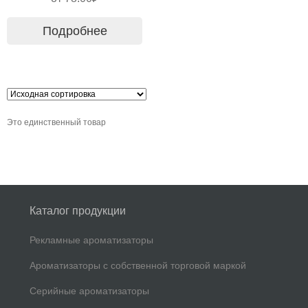
Подробнее
Это единственный товар
Каталог продукции
Рекламные ароматизаторы
Ароматизаторы с собственной торговой маркой
Серийные ароматизаторы