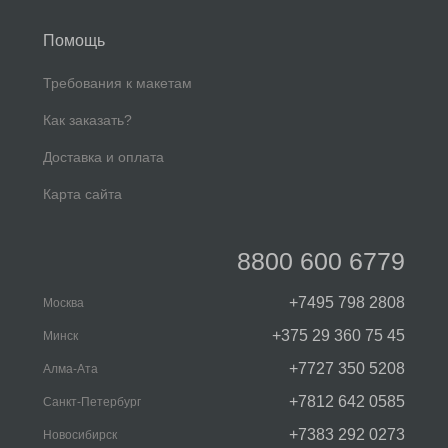
Помощь
Требования к макетам
Как заказать?
Доставка и оплата
Карта сайта
8800 600 6779
+7495 798 2808
Москва
+375 29 360 75 45
Минск
+7727 350 5208
Алма-Ата
+7812 642 0585
Санкт-Петербург
+7383 292 0273
Новосибирск