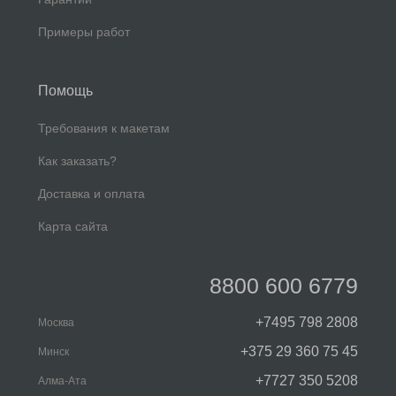
Примеры работ
Помощь
Требования к макетам
Как заказать?
Доставка и оплата
Карта сайта
8800 600 6779
+7495 798 2808
Москва
+375 29 360 75 45
Минск
+7727 350 5208
Алма-Ата