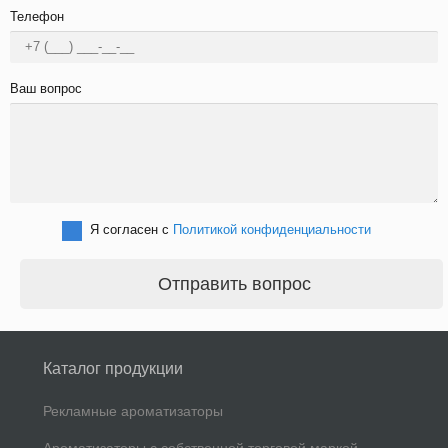
Телефон
Ваш вопрос
Я согласен с
Политикой конфиденциальности
Отправить вопрос
Каталог продукции
Рекламные ароматизаторы