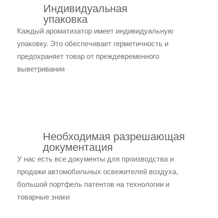
Индивидуальная
упаковка
Каждый ароматизатор имеет индивидуальную
упаковку. Это обеспечивает герметичность и
предохраняет товар от преждевременного
выветривания
Необходимая разрешающая
документация
У нас есть все документы для производства и
продажи автомобильных освежителей воздуха,
большой портфель патентов на технологии и
товарные знаки