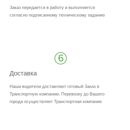
Заказ передается в работу и выполняется
согласно подписанному техническому заданию
6
Доставка
Наши водители доставляют готовый Заказ в
Транспортную компанию. Перевозку до Вашего
города осуществляет Транспортная компания