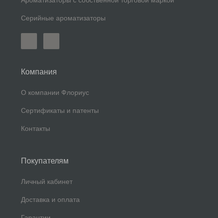
Ароматизаторы с собственной торговой маркой
Серийные ароматизаторы
Компания
О компании Флориус
Сертификаты и патенты
Контакты
Покупателям
Личный кабинет
Доставка и оплата
Гарантии