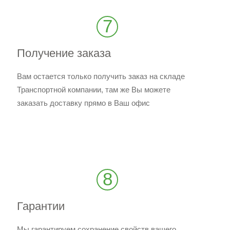
7
Получение заказа
Вам остается только получить заказ на складе
Транспортной компании, там же Вы можете
заказать доставку прямо в Ваш офис
8
Гарантии
Мы гарантируем сохранение свойств вашего