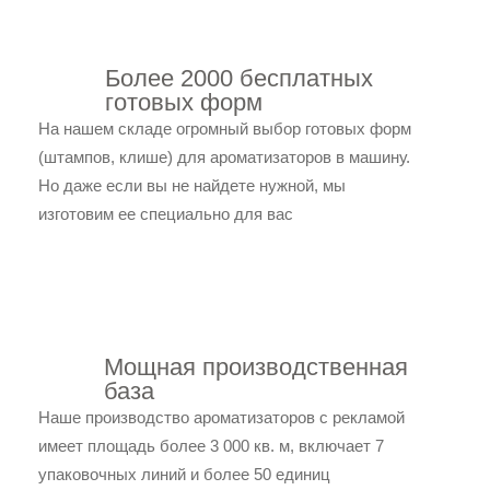
Более 2000 бесплатных
готовых форм
На нашем складе огромный выбор готовых форм
(штампов, клише) для ароматизаторов в машину.
Но даже если вы не найдете нужной, мы
изготовим ее специально для вас
Мощная производственная
база
Наше производство ароматизаторов с рекламой
имеет площадь более 3 000 кв. м, включает 7
упаковочных линий и более 50 единиц