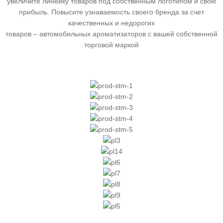
увеличите линейку товаров под собственным логотипом и свою
прибыль. Повысите узнаваемость своего бренда за счет
качественных и недорогих
товаров – автомобильных ароматизаторов с вашей собственной
торговой маркой