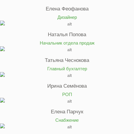
Елена Феофанова
Дизайнер
Наталья Попова
Начальник отдела продаж
Татьяна Чеснокова
Главный бухгалтер
Ирина Семёнова
РОП
Елена Парчук
Снабжение