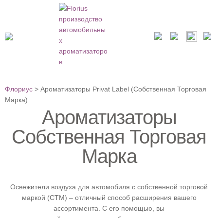
Флориус
>
Ароматизаторы Privat Label (Собственная Торговая
Марка)
Ароматизаторы
Собственная Торговая
Марка
Освежители воздуха для автомобиля с собственной торговой
маркой (СТМ) – отличный способ расширения вашего
ассортимента. С его помощью, вы