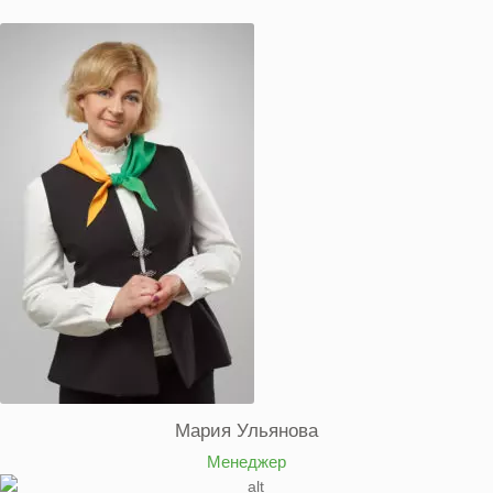
Мария Ульянова
Менеджер