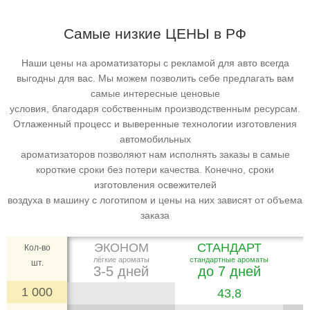
Самые низкие ЦЕНЫ в РФ
Наши цены на ароматизаторы с рекламой для авто всегда
выгодны для вас. Мы можем позволить себе предлагать вам
самые интересные ценовые
условия, благодаря собственным производственным ресурсам.
Отлаженный процесс и выверенные технологии изготовления
автомобильных
ароматизаторов позволяют нам исполнять заказы в самые
короткие сроки без потери качества. Конечно, сроки
изготовления освежителей
воздуха в машину с логотипом и цены на них зависят от объема
заказа
ЭКОНОМ
СТАНДАРТ
Кол-во
лёгкие ароматы
стандартные ароматы
шт.
3-5 дней
до 7 дней
1 000
43,8