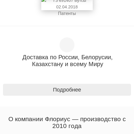
Патенты
Доставка по России, Белорусии,
Казахстану и всему Миру
Подробнее
О компании Флориус — производство с
2010 года