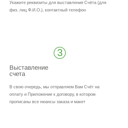
Укажите реквизиты для выставления Счёта (для
физ. лиц Ф.И.О.), контактный телефон
3
Выставление
счета
В свою очередь, мы отправляем Вам Счёт на
оплату и Приложение к договору, в котором
прописаны все нюансы заказа и макет