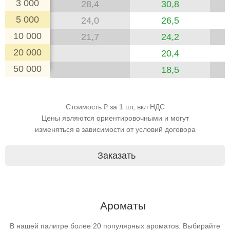
3 000
28,4
30,8
5 000
24,0
26,5
10 000
21,7
24,2
20 000
20,4
50 000
18,5
Стоимость ₽ за 1 шт, вкл НДС
Цены являются ориентировочными и могут
изменяться в зависимости от условий договора
Заказать
Ароматы
В нашей палитре более 20 популярных ароматов. Выбирайте