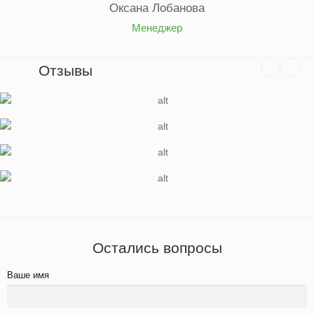
Оксана Лобанова
Менеджер
Отзывы
Остались вопросы
Ваше имя