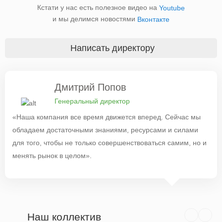
Кстати у нас есть полезное видео на
Youtube
и мы делимся новостями
Вконтакте
Написать директору
Дмитрий Попов
Генеральный директор
«Наша компания все время движется вперед. Сейчас мы
обладаем достаточными знаниями, ресурсами и силами
для того, чтобы не только совершенствоваться самим, но и
менять рынок в целом».
Наш коллектив