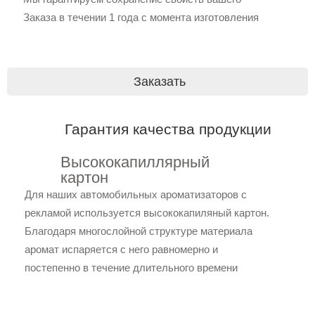
Заказа в течении 1 года с момента изготовления
Заказать
Гарантия качества продукции
Высококапиллярный
картон
Для наших автомобильных ароматизаторов с
рекламой используется высококапиляный картон.
Благодаря многослойной структуре материала
аромат испаряется с него равномерно и
постепенно в течение длительного времени