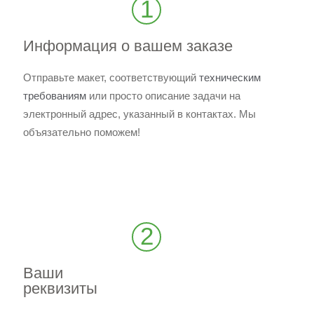
1
Информация о вашем заказе
Отправьте макет, соответствующий
техническим
требованиям
или просто описание задачи на
электронный адрес, указанный в контактах. Мы
объязательно поможем!
2
Ваши
реквизиты