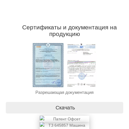
Сертификаты и документация на
продукцию
Разрешающая документация
Скачать