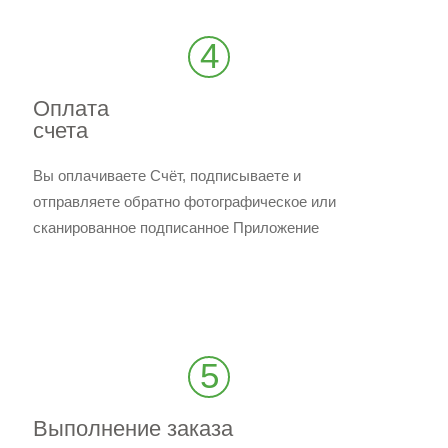
4
Оплата
счета
Вы оплачиваете Счёт, подписываете и
отправляете обратно фотографическое или
сканированное подписанное Приложение
5
Выполнение заказа