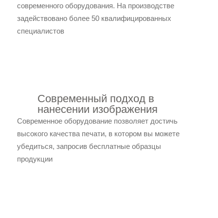
современного оборудования. На производстве
задействовано более 50 квалифицированных
специалистов
Современный подход в
нанесении изображения
Современное оборудование позволяет достичь
высокого качества печати, в котором вы можете
убедиться, запросив бесплатные образцы
продукции