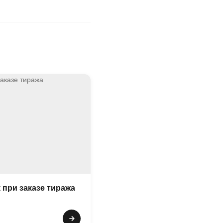
 при заказе тиража