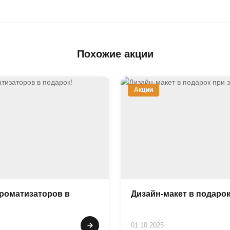
Похожие акции
Акции
ароматизаторов в
Дизайн-макет в подарок
01.10.2025