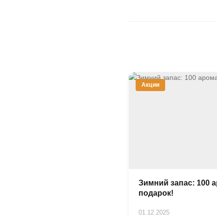
Акции
Зимний запас: 100 
подарок!
01.12.2025