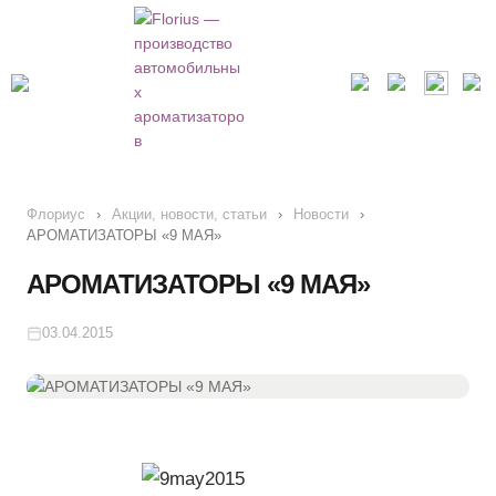
Флориус
›
Акции, новости, статьи
›
Новости
›
АРОМАТИЗАТОРЫ «9 МАЯ»
АРОМАТИЗАТОРЫ «9 МАЯ»
03.04.2015