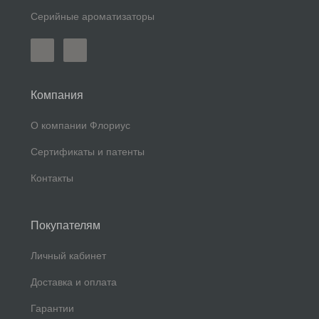
Серийные ароматизаторы
Компания
О компании Флориус
Сертификаты и патенты
Контакты
Покупателям
Личный кабинет
Доставка и оплата
Гарантии