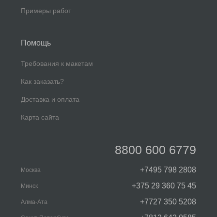
Примеры работ
Помощь
Требования к макетам
Как заказать?
Доставка и оплата
Карта сайта
8800 600 6779
+7495 798 2808
Москва
+375 29 360 75 45
Минск
+7727 350 5208
Алма-Ата