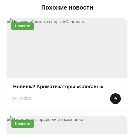
Похожие новости
Новости
Новинка! Ароматизаторы «Слоганы»
28.09.2016
Новости