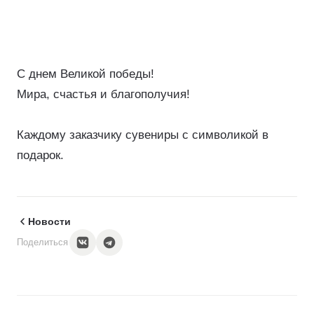
С днем Великой победы!
Мира, счастья и благополучия!
Каждому заказчику сувениры с символикой в
подарок.
Новости
Поделиться