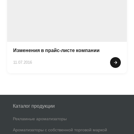
Изменения в прайс-листе компании
11.07.2016
Каталог продукции
Рекламные ароматизаторы
Ароматизаторы с собственной торговой маркой