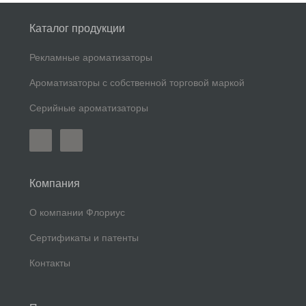
Каталог продукции
Рекламные ароматизаторы
Ароматизаторы с собственной торговой маркой
Серийные ароматизаторы
Компания
О компании Флориус
Сертификаты и патенты
Контакты