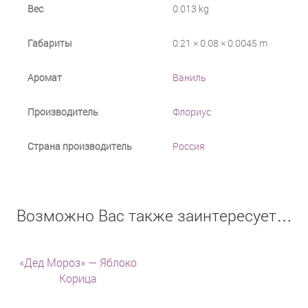
Вес
0.013 kg
Габариты
0.21 × 0.08 × 0.0045 m
Аромат
Ваниль
Производитель
Флориус
Страна производитель
Россия
Возможно Вас также заинтересует…
«Дед Мороз» — Яблоко
Корица