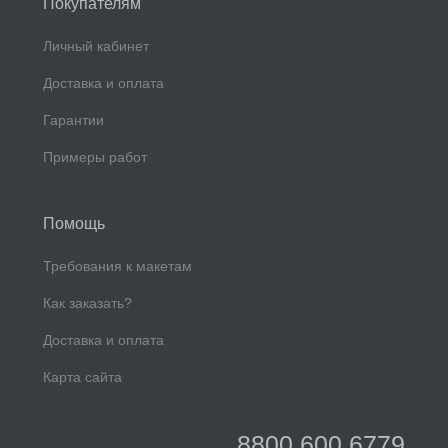
Покупателям
Личный кабинет
Доставка и оплата
Гарантии
Примеры работ
Помощь
Требования к макетам
Как заказать?
Доставка и оплата
Карта сайта
8800 600 6779