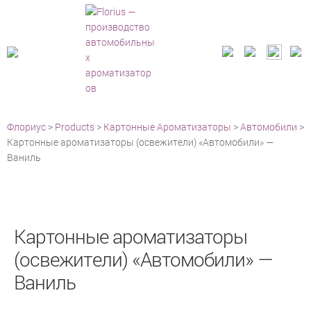
Флориус
>
Products
>
Картонные Ароматизаторы
>
Автомобили
>
Картонные ароматизаторы (освежители) «Автомобили» —
Ваниль
Картонные ароматизаторы
(освежители) «Автомобили» —
Ваниль