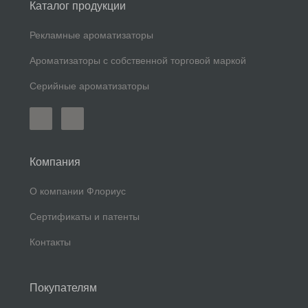
Каталог продукции
Рекламные ароматизаторы
Ароматизаторы с собственной торговой маркой
Серийные ароматизаторы
Компания
О компании Флориус
Сертификаты и патенты
Контакты
Покупателям