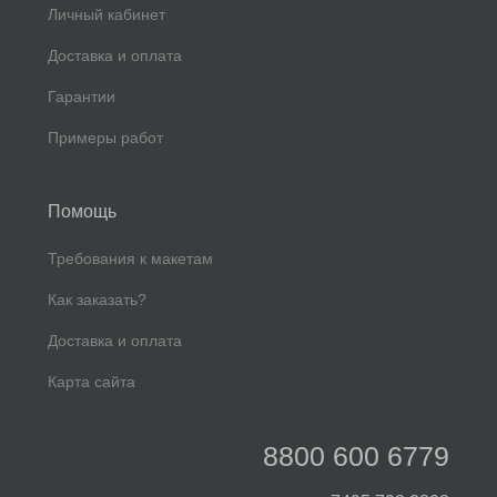
Личный кабинет
Доставка и оплата
Гарантии
Примеры работ
Помощь
Требования к макетам
Как заказать?
Доставка и оплата
Карта сайта
8800 600 6779