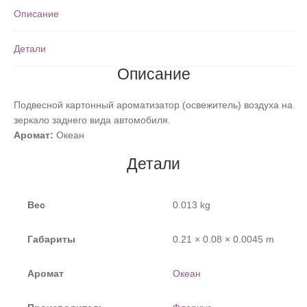
Описание
Детали
Описание
Подвесной картонный ароматизатор (освежитель) воздуха на
зеркало заднего вида автомобиля.
Аромат:
Океан
Детали
Вес
0.013 kg
Габариты
0.21 × 0.08 × 0.0045 m
Аромат
Океан