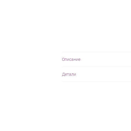
Описание
Детали