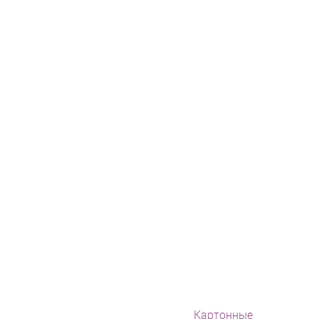
Картонные