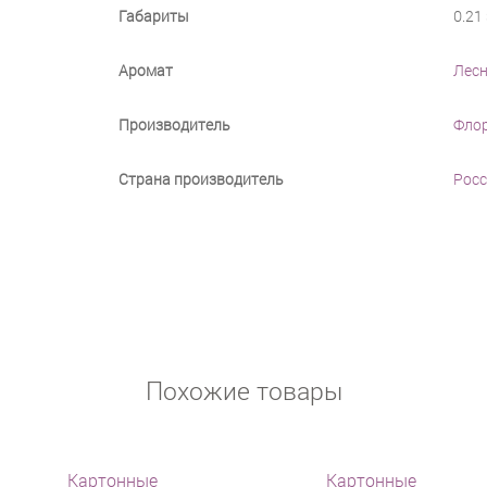
Габариты
0.21 
Аромат
Лесн
Производитель
Фло
Страна производитель
Росс
Похожие товары
Картонные
Картонные