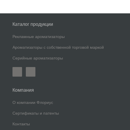
Каталог продукции
Рекламные ароматизаторы
Ароматизаторы с собственной торговой маркой
Серийные ароматизаторы
Компания
О компании Флориус
Сертификаты и патенты
Контакты