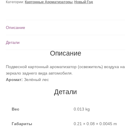
Категории:
Картонные Ароматизаторы
,
Новый Год
Описание
Детали
Описание
Подвесной картонный ароматизатор (освежитель) воздуха на
зеркало заднего вида автомобиля.
Аромат:
Зелёный лес
Детали
Вес
0.013 kg
Габариты
0.21 × 0.08 × 0.0045 m