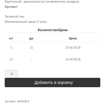
Картонный ароматизатор (освежитель) воздуха.
Аромат:
Зелёный лес
Минимальный заказ 3 штук
Количество\Цена
от
до
Цена
3
25
29.00 RUB
25
-
24.00 RUB
Количество
Добавить в корзину
Артикул:
464608-6