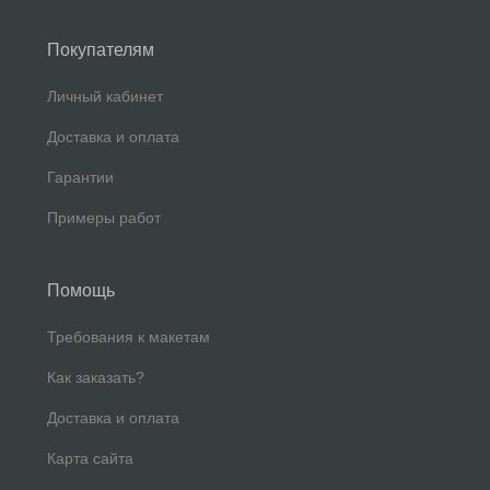
Покупателям
Личный кабинет
Доставка и оплата
Гарантии
Примеры работ
Помощь
Требования к макетам
Как заказать?
Доставка и оплата
Карта сайта