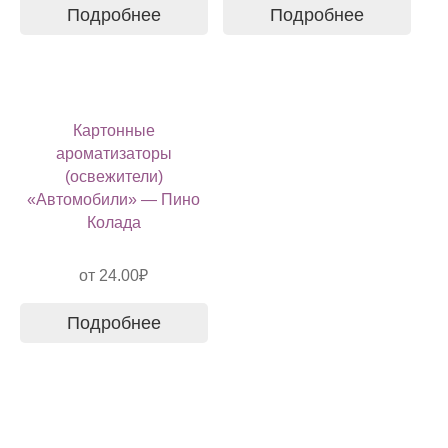
Подробнее
Подробнее
Картонные
ароматизаторы
(освежители)
«Автомобили» — Пино
Колада
от
24.00
₽
Подробнее