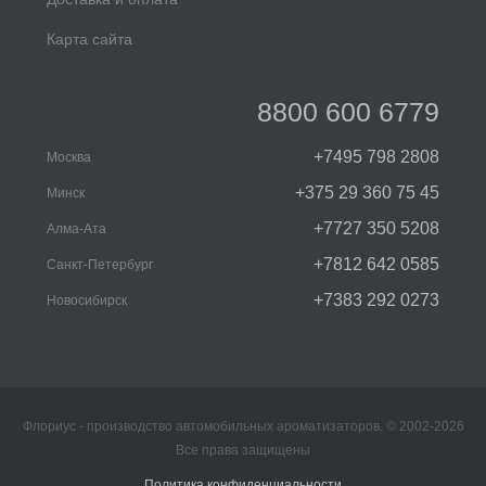
Карта сайта
8800 600 6779
+7495 798 2808
Москва
+375 29 360 75 45
Минск
+7727 350 5208
Алма-Ата
+7812 642 0585
Санкт-Петербург
+7383 292 0273
Новосибирск
Флориус - производство автомобильных ароматизаторов. © 2002-2026
Все права защищены
Политика конфиденциальности