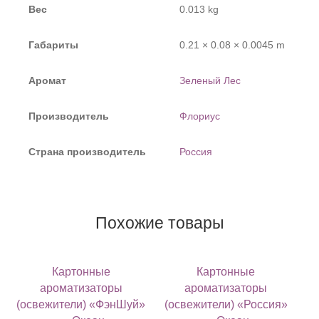
Вес
0.013 kg
Габариты
0.21 × 0.08 × 0.0045 m
Аромат
Зеленый Лес
Производитель
Флориус
Страна производитель
Россия
Похожие товары
Картонные
Картонные
ароматизаторы
ароматизаторы
(освежители) «ФэнШуй»
(освежители) «Россия»