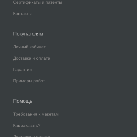
Сертификаты и патенты
Контакты
Покупателям
Личный кабинет
Доставка и оплата
Гарантии
Примеры работ
Помощь
Требования к макетам
Как заказать?
Доставка и оплата