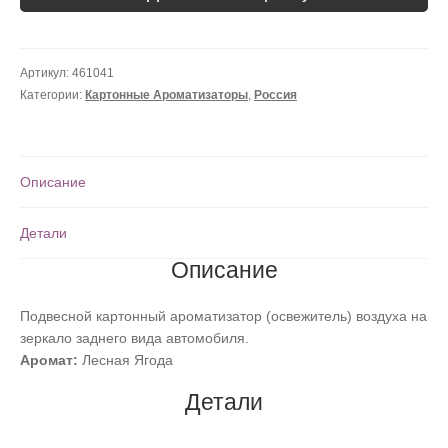
Артикул:
461041
Категории:
Картонные Ароматизаторы
,
Россия
Описание
Детали
Описание
Подвесной картонный ароматизатор (освежитель) воздуха на
зеркало заднего вида автомобиля.
Аромат:
Лесная Ягода
Детали