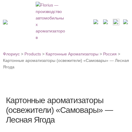
Флориус
>
Products
>
Картонные Ароматизаторы
>
Россия
>
Картонные ароматизаторы (освежители) «Самовары» — Лесная
Ягода
Картонные ароматизаторы
(освежители) «Самовары» —
Лесная Ягода