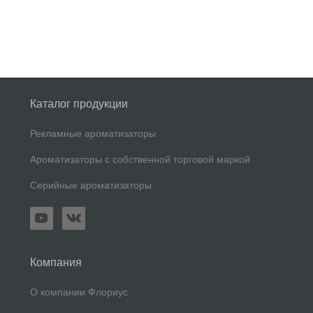
Каталог продукции
Рекламные ароматизаторы
Ароматизаторы с собственной торговой маркой
Серийные ароматизаторы
Компания
О компании Флориус